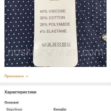
Приховати
Характеристики
Основні
Виробник
Kenalin