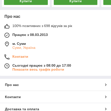
Купити
Купити
Про нас
100% позитивних з 698 відгуків за рік
Працює з 08.03.2013
м. Суми
Суми, Україна
Контакти
Сьогодні працює з 08:00 до 17:00
Показати весь графік роботи
Про нас
Контакти
Доставка та оплата