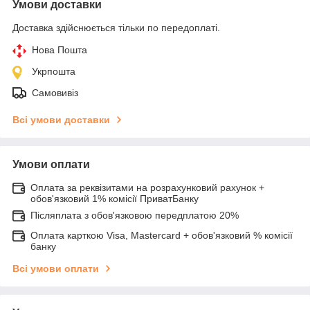
Умови доставки
Доставка здійснюється тільки по передоплаті.
Нова Пошта
Укрпошта
Самовивіз
Всі умови доставки
Умови оплати
Оплата за реквізитами на розрахунковий рахунок +
обов'язковий 1% комісії ПриватБанку
Післяплата з обов'язковою передплатою 20%
Оплата карткою Visa, Mastercard + обов'язковий % комісії
банку
Всі умови оплати