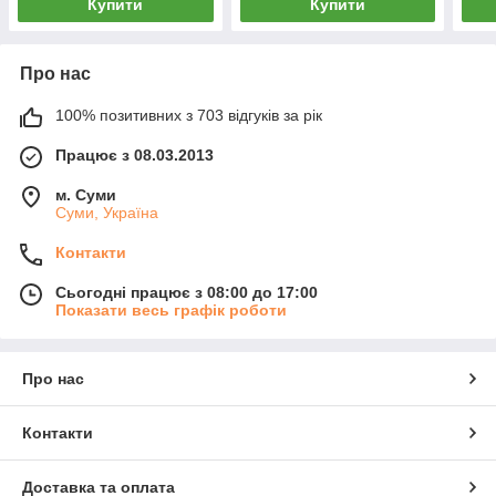
Купити
Купити
Про нас
100% позитивних з 703 відгуків за рік
Працює з 08.03.2013
м. Суми
Суми, Україна
Контакти
Сьогодні працює з 08:00 до 17:00
Показати весь графік роботи
Про нас
Контакти
Доставка та оплата