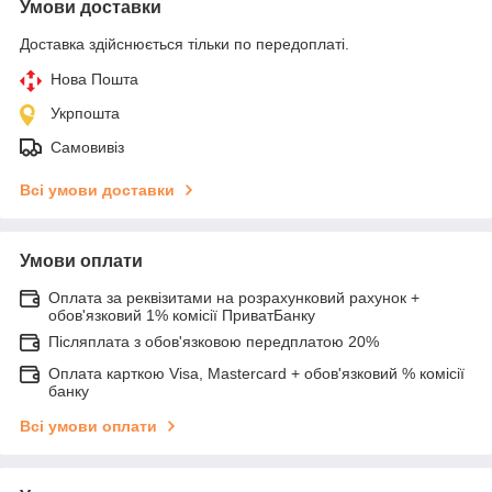
Умови доставки
Доставка здійснюється тільки по передоплаті.
Нова Пошта
Укрпошта
Самовивіз
Всі умови доставки
Умови оплати
Оплата за реквізитами на розрахунковий рахунок +
обов'язковий 1% комісії ПриватБанку
Післяплата з обов'язковою передплатою 20%
Оплата карткою Visa, Mastercard + обов'язковий % комісії
банку
Всі умови оплати