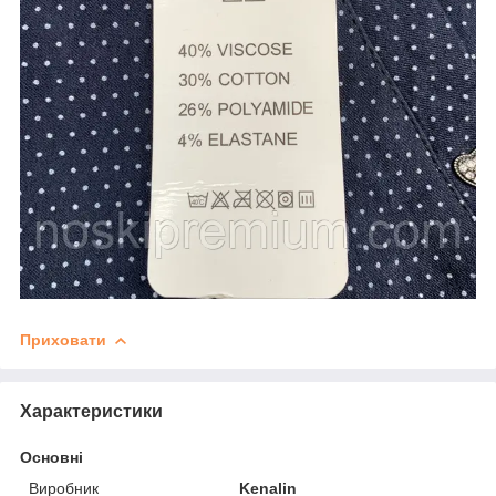
Приховати
Характеристики
Основні
Виробник
Kenalin