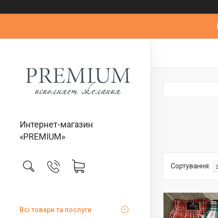
Интернет-магазин
«PREMIUM»
Всі товари та послуги