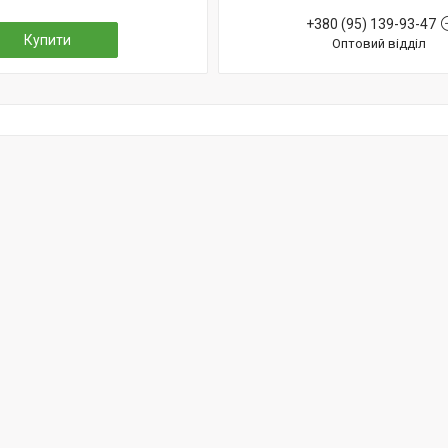
+380 (95) 139-93-47
Купити
Оптовий відділ