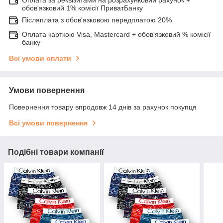
обов'язковий 1% комісії ПриватБанку
Післяплата з обов'язковою передплатою 20%
Оплата карткою Visa, Mastercard + обов'язковий % комісії
банку
Всі умови оплати
Умови повернення
Повернення товару впродовж 14 днів за рахунок покупця
Всі умови повернення
Подібні товари компанії