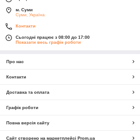
м. Суми
Суми, Україна
Контакти
Сьогодні працює з 08:00 до 17:00
Показати весь графік роботи
Про нас
Контакти
Доставка та оплата
Графік роботи
Повна версія сайту
Сайт створено на маркетплейсі
Prom.ua