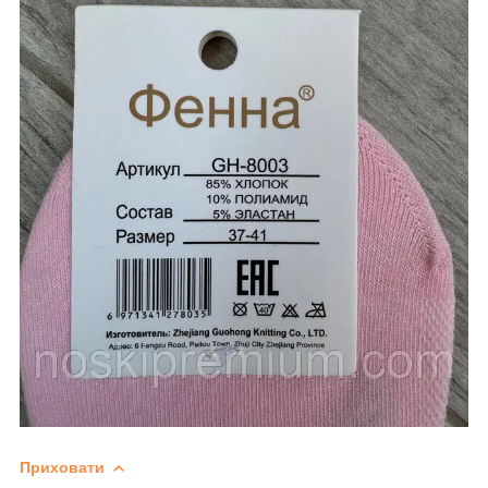
Приховати