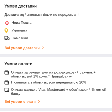
Умови доставки
Доставка здійснюється тільки по передоплаті.
Нова Пошта
Укрпошта
Самовивіз
Всі умови доставки
Умови оплати
Оплата за реквізитами на розрахунковий рахунок +
обов'язковий 1% комісії ПриватБанку
Післяплата з обов'язковою передплатою 20%
Оплата карткою Visa, Mastercard + обов'язковий % комісії
банку
Всі умови оплати