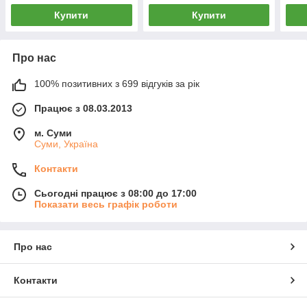
Купити
Купити
Про нас
100% позитивних з 699 відгуків за рік
Працює з 08.03.2013
м. Суми
Суми, Україна
Контакти
Сьогодні працює з 08:00 до 17:00
Показати весь графік роботи
Про нас
Контакти