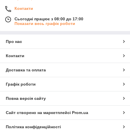
Контакти
Сьогодні працює з 08:00 до 17:00
Показати весь графік роботи
Про нас
Контакти
Доставка та оплата
Графік роботи
Повна версія сайту
Сайт створено на маркетплейсі
Prom.ua
Політика конфіденційності