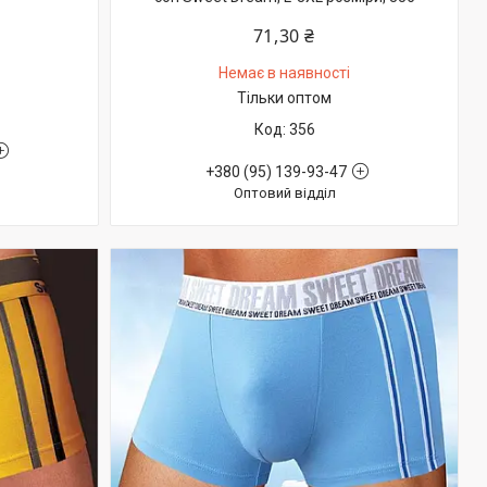
71,30 ₴
Немає в наявності
Тільки оптом
356
+380 (95) 139-93-47
Оптовий відділ