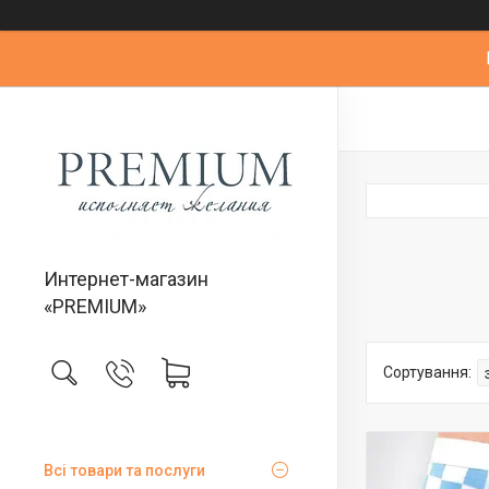
Интернет-магазин
«PREMIUM»
Всі товари та послуги