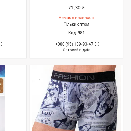
71,30 ₴
Немає в наявності
Тільки оптом
981
+380 (95) 139-93-47
Оптовий відділ