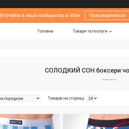
Вступайте в наше сообщество в Viber
Присоединиться
Головна
Товари та послуги
СОЛОДКИЙ СОН боксери чол