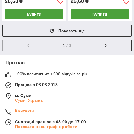
26,60
26,60
₴
₴
Купити
Купити
Показати ще
1
/ 3
Про нас
100% позитивних з 698 відгуків за рік
Працює з 08.03.2013
м. Суми
Суми, Україна
Контакти
Сьогодні працює з 08:00 до 17:00
Показати весь графік роботи