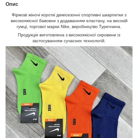
Опис
Фірмові жіночі короткі демісезонні спортивні шкарпетки з
високоякісної бавовни з додаванням еластану, на високій
гумці, торгової марки Nike, виробництво Туреччина.
Продукція виготовлена з високоякісної сировини із
застосуванням сучасних технологій.