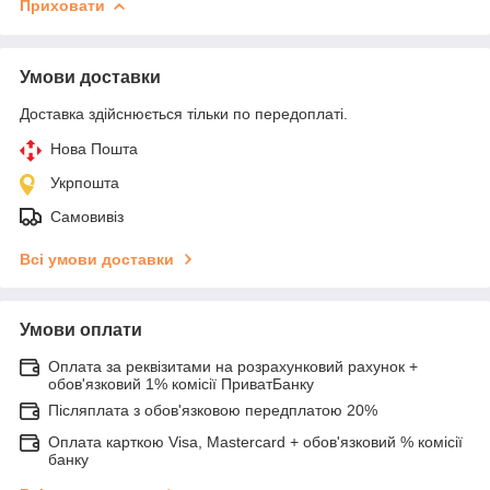
Приховати
Умови доставки
Доставка здійснюється тільки по передоплаті.
Нова Пошта
Укрпошта
Самовивіз
Всі умови доставки
Умови оплати
Оплата за реквізитами на розрахунковий рахунок +
обов'язковий 1% комісії ПриватБанку
Післяплата з обов'язковою передплатою 20%
Оплата карткою Visa, Mastercard + обов'язковий % комісії
банку