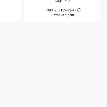
9603
+380 (95) 139-93-47
Оптовий відділ