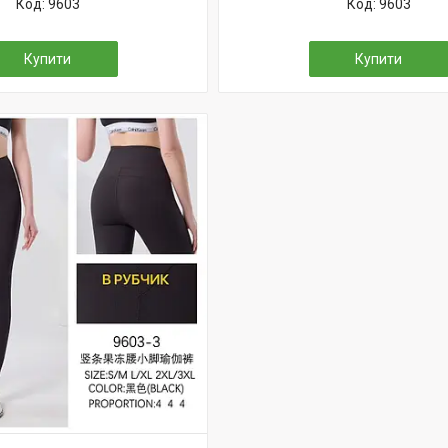
9603
9603
Купити
Купити