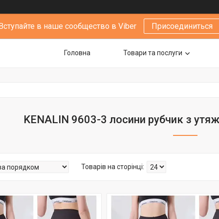
Вступайте в наше сообщество в Viber
Присоединиться
Головна
Товари та послуги
KENALIN 9603-3 лосини рубчик з утяж