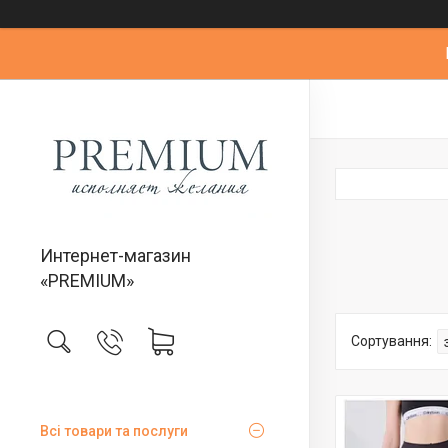
Интернет-магазин
«PREMIUM»
Всі товари та послуги