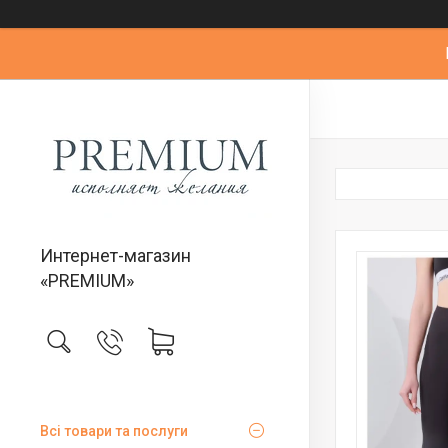
Интернет-магазин
«PREMIUM»
Всі товари та послуги