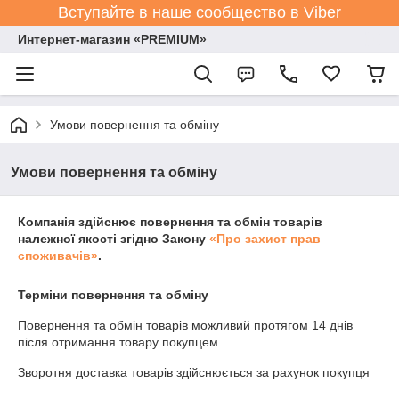
Вступайте в наше сообщество в Viber
Интернет-магазин «PREMIUM»
Умови повернення та обміну
Умови повернення та обміну
Компанія здійснює повернення та обмін товарів
належної якості згідно Закону
«Про захист прав
споживачів»
.
Терміни повернення та обміну
Повернення та обмін товарів можливий протягом
14 днів
після отримання товару покупцем.
Зворотня доставка товарів здійснюється за рахунок покупця