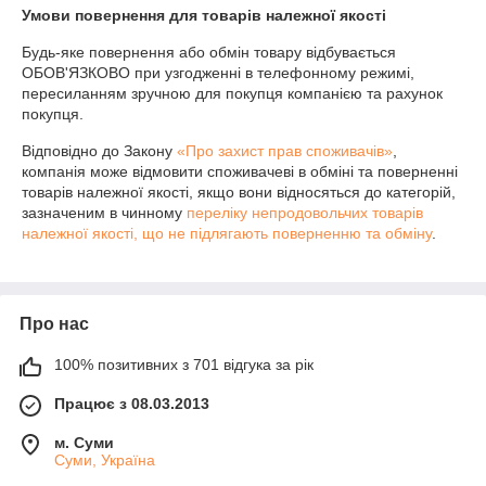
Умови повернення для товарів належної якості
Будь-яке повернення або обмін товару відбувається 
ОБОВ'ЯЗКОВО при узгодженні в телефонному режимі, 
пересиланням зручною для покупця компанією та рахунок 
покупця.
Відповідно до Закону
«Про захист прав споживачів»
,
компанія може відмовити споживачеві в обміні та поверненні
товарів належної якості, якщо вони відносяться до категорій,
зазначеним в чинному
переліку непродовольчих товарів
належної якості, що не підлягають поверненню та обміну
.
Про нас
100% позитивних з 701 відгука за рік
Працює з 08.03.2013
м. Суми
Суми, Україна