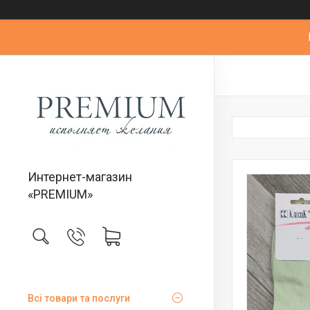
Интернет-магазин
«PREMIUM»
Всі товари та послуги