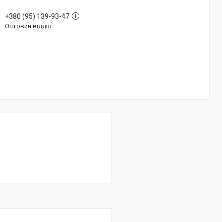
+380 (95) 139-93-47
Оптовий відділ