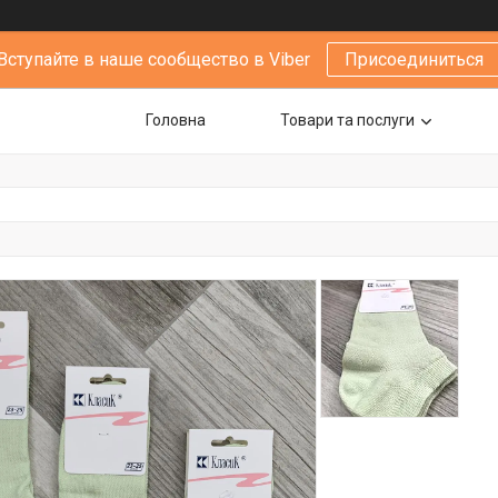
Вступайте в наше сообщество в Viber
Присоединиться
Головна
Товари та послуги