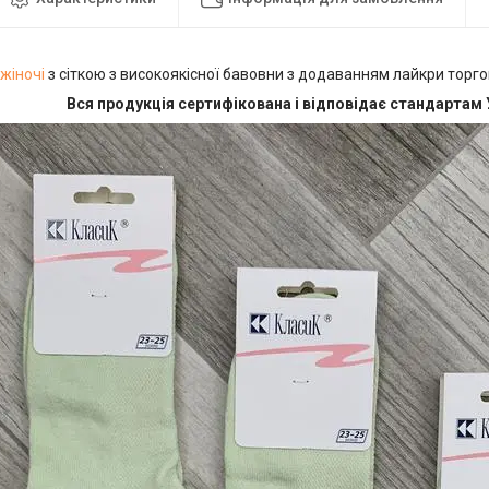
жіночі
з сіткою з високоякісної бавовни з додаванням лайкри торг
Вся продукція сертифікована і відповідає стандартам 