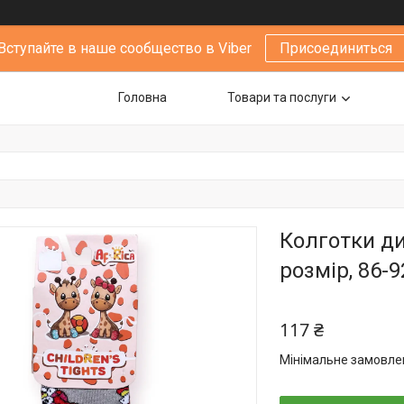
Вступайте в наше сообщество в Viber
Присоединиться
Головна
Товари та послуги
Колготки ди
розмір, 86-9
117 ₴
Мінімальне замовлен