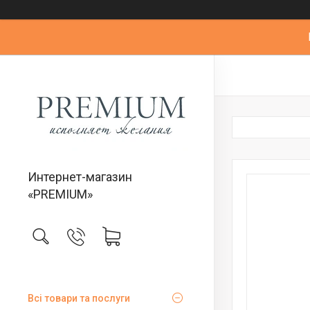
Интернет-магазин
«PREMIUM»
Всі товари та послуги