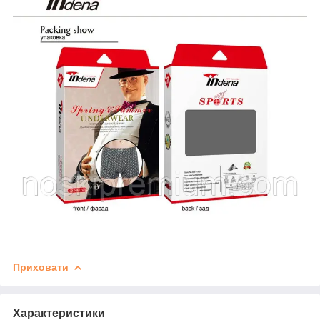
Приховати
Характеристики