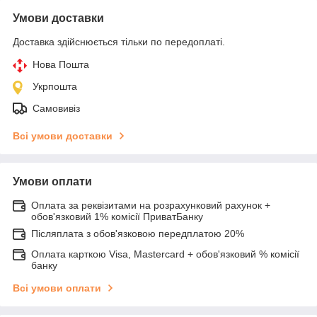
Умови доставки
Доставка здійснюється тільки по передоплаті.
Нова Пошта
Укрпошта
Самовивіз
Всі умови доставки
Умови оплати
Оплата за реквізитами на розрахунковий рахунок +
обов'язковий 1% комісії ПриватБанку
Післяплата з обов'язковою передплатою 20%
Оплата карткою Visa, Mastercard + обов'язковий % комісії
банку
Всі умови оплати