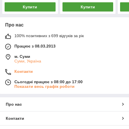
Купити
Купити
Про нас
100% позитивних з 699 відгуків за рік
Працює з 08.03.2013
м. Суми
Суми, Україна
Контакти
Сьогодні працює з 08:00 до 17:00
Показати весь графік роботи
Про нас
Контакти