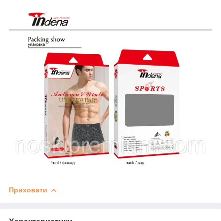
Приховати