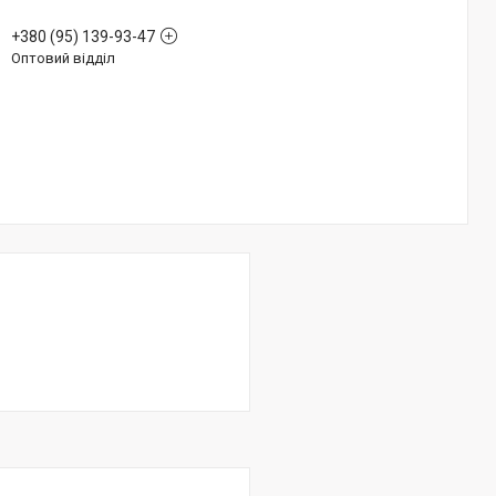
+380 (95) 139-93-47
Оптовий відділ