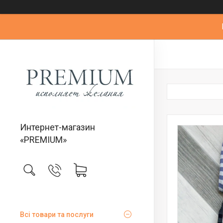
Интернет-магазин
«PREMIUM»
Всі товари та послуги