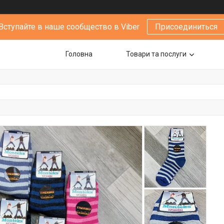
Вступайте в наше сообщество в Viber
Присоединиться
Головна
Товари та послуги