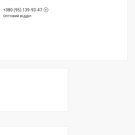
+380 (95) 139-93-47
Оптовий відділ