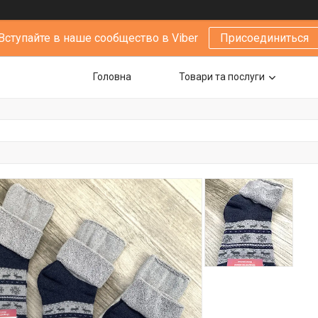
Вступайте в наше сообщество в Viber
Присоединиться
Головна
Товари та послуги