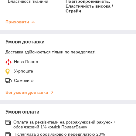
Властивості тканини
Повітропроникність,
Еластичність висока /
Стрейч
Приховати
Умови доставки
Доставка здійснюється тільки по передоплаті.
Нова Пошта
Укрпошта
Самовивіз
Всі умови доставки
Умови оплати
Оплата за реквізитами на розрахунковий рахунок +
обов'язковий 1% комісії ПриватБанку
Післяплата з обов'язковою передплатою 20%