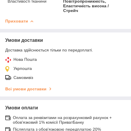
Властивості тканини
Повітропроникність,
Еластичність висока /
Стрейч
Приховати
Умови доставки
Доставка здійснюється тільки по передоплаті.
Нова Пошта
Укрпошта
Самовивіз
Всі умови доставки
Умови оплати
Оплата за реквізитами на розрахунковий рахунок +
обов'язковий 1% комісії ПриватБанку
Післяплата з обов'язковою передплатою 20%