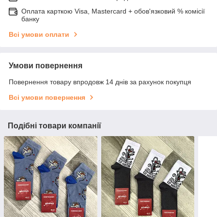
Оплата карткою Visa, Mastercard + обов'язковий % комісії
банку
Всі умови оплати
Умови повернення
Повернення товару впродовж 14 днів за рахунок покупця
Всі умови повернення
Подібні товари компанії