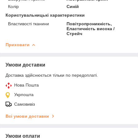
Колір
Синій
Користувальницькі характеристики
Властивості тканини
Повітропроникність,
Еластичність висока /
Стрейч
Приховати
Умови доставки
Доставка здійснюється тільки по передоплаті.
Нова Пошта
Укрпошта
Самовивіз
Всі умови доставки
Умови оплати