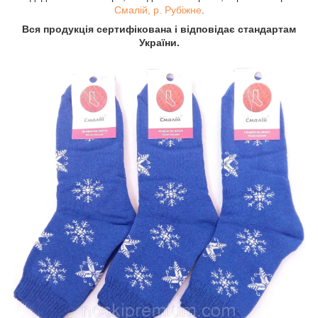
Смалій, р. Рубіжне
.
Вся продукція сертифікована і відповідає стандартам
України.