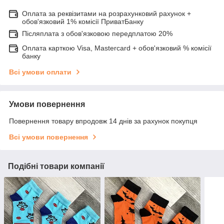
Оплата за реквізитами на розрахунковий рахунок +
обов'язковий 1% комісії ПриватБанку
Післяплата з обов'язковою передплатою 20%
Оплата карткою Visa, Mastercard + обов'язковий % комісії
банку
Всі умови оплати
Умови повернення
Повернення товару впродовж 14 днів за рахунок покупця
Всі умови повернення
Подібні товари компанії