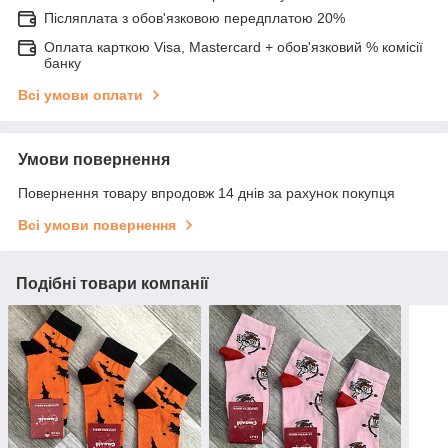
Післяплата з обов'язковою передплатою 20%
Оплата карткою Visa, Mastercard + обов'язковий % комісії
банку
Всі умови оплати
Умови повернення
Повернення товару впродовж 14 днів за рахунок покупця
Всі умови повернення
Подібні товари компанії