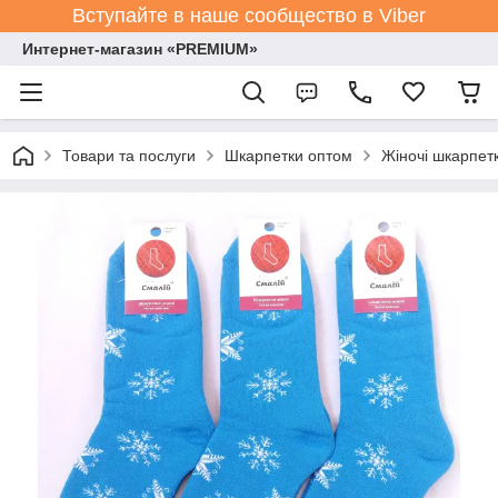
Вступайте в наше сообщество в Viber
Интернет-магазин «PREMIUM»
Товари та послуги
Шкарпетки оптом
Жіночі шкарпет