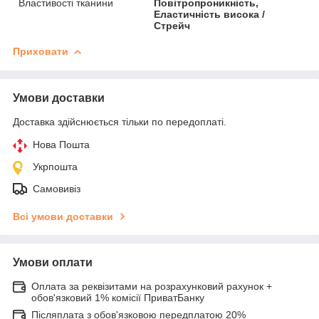
Властивості тканини
Повітропроникність,
Еластичність висока /
Стрейч
Приховати
Умови доставки
Доставка здійснюється тільки по передоплаті.
Нова Пошта
Укрпошта
Самовивіз
Всі умови доставки
Умови оплати
Оплата за реквізитами на розрахунковий рахунок +
обов'язковий 1% комісії ПриватБанку
Післяплата з обов'язковою передплатою 20%