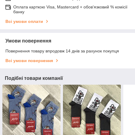
Оплата карткою Visa, Mastercard + обов'язковий % комісії
банку
Всі умови оплати
Умови повернення
Повернення товару впродовж 14 днів за рахунок покупця
Всі умови повернення
Подібні товари компанії