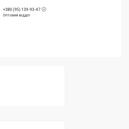
+380 (95) 139-93-47
Оптовий відділ