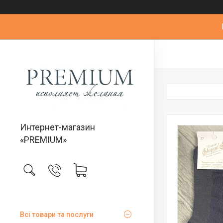
Интернет-магазин
«PREMIUM»
Всі товари та послуги