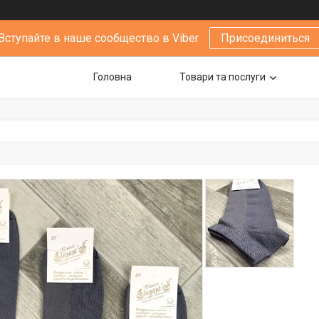
Вступайте в наше сообщество в Viber
Присоединиться
Головна
Товари та послуги