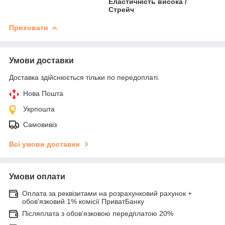
Еластичність висока /
Стрейч
Приховати
Умови доставки
Доставка здійснюється тільки по передоплаті.
Нова Пошта
Укрпошта
Самовивіз
Всі умови доставки
Умови оплати
Оплата за реквізитами на розрахунковий рахунок +
обов'язковий 1% комісії ПриватБанку
Післяплата з обов'язковою передплатою 20%