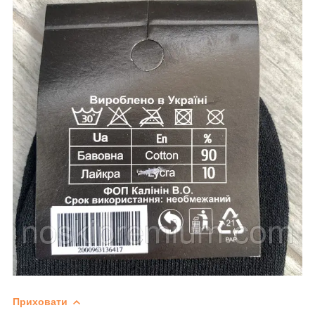
Приховати