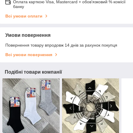
Оплата карткою Visa, Mastercard + обов'язковий % комісії
банку
Всі умови оплати
Умови повернення
Повернення товару впродовж 14 днів за рахунок покупця
Всі умови повернення
Подібні товари компанії