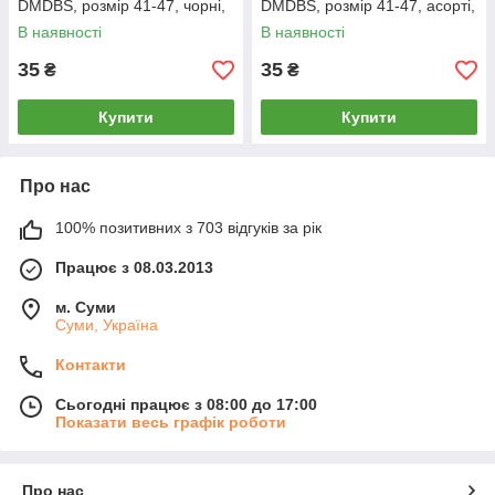
DMDBS, розмір 41-47, чорні,
DMDBS, розмір 41-47, асорті,
810
811
В наявності
В наявності
35
35
₴
₴
Купити
Купити
Про нас
100% позитивних з 703 відгуків за рік
Працює з 08.03.2013
м. Суми
Суми, Україна
Контакти
Сьогодні працює з 08:00 до 17:00
Показати весь графік роботи
Про нас