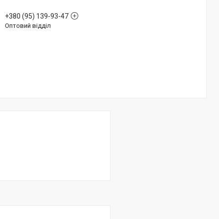
+380 (95) 139-93-47
Оптовий відділ