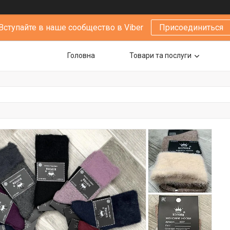
Вступайте в наше сообщество в Viber
Присоединиться
Головна
Товари та послуги