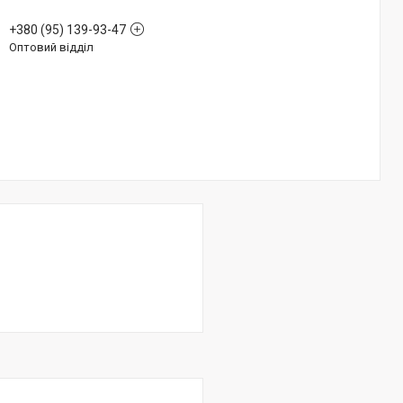
+380 (95) 139-93-47
Оптовий відділ