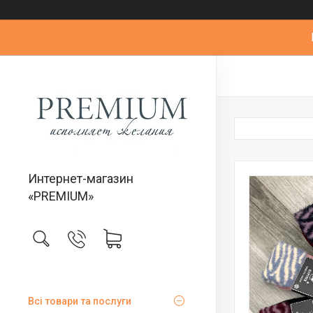
Интернет-магазин
«PREMIUM»
Всі товари та послуги