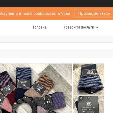
Вступайте в наше сообщество в Viber
Присоединиться
Головна
Товари та послуги