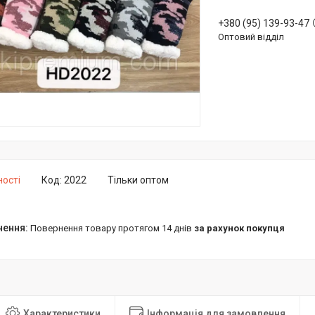
+380 (95) 139-93-47
Оптовий відділ
ності
Код:
2022
Тільки оптом
повернення товару протягом 14 днів
за рахунок покупця
Характеристики
Інформація для замовлення