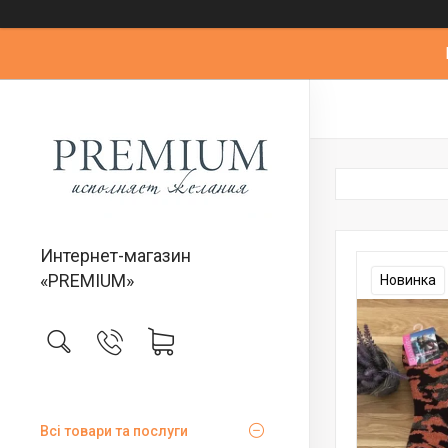
Интернет-магазин
«PREMIUM»
Новинка
Всі товари та послуги