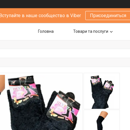
Вступайте в наше сообщество в Viber
Присоединиться
Головна
Товари та послуги