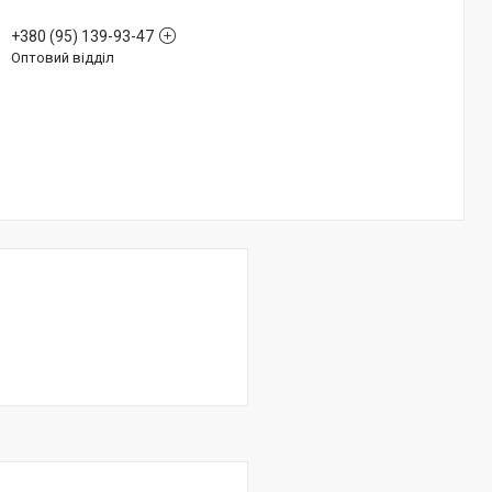
+380 (95) 139-93-47
Оптовий відділ