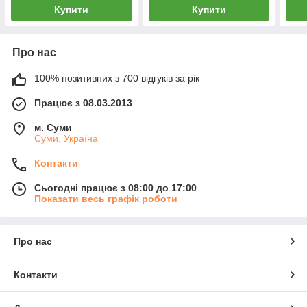
Купити
Купити
Про нас
100% позитивних з 700 відгуків за рік
Працює з 08.03.2013
м. Суми
Суми, Україна
Контакти
Сьогодні працює з 08:00 до 17:00
Показати весь графік роботи
Про нас
Контакти