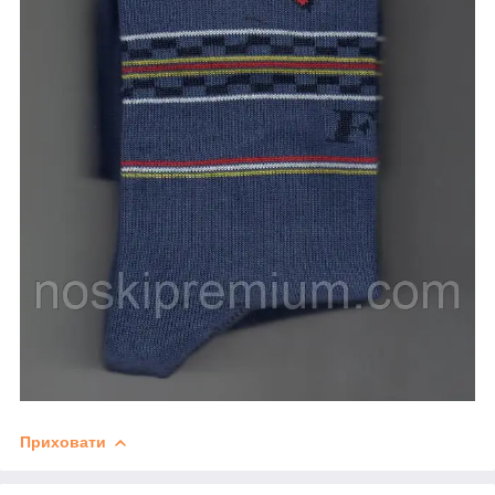
Приховати