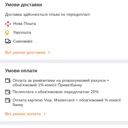
Умови доставки
Доставка здійснюється тільки по передоплаті.
Нова Пошта
Укрпошта
Самовивіз
Всі умови доставки
Умови оплати
Оплата за реквізитами на розрахунковий рахунок +
обов'язковий 1% комісії ПриватБанку
Післяплата з обов'язковою передплатою 20%
Оплата карткою Visa, Mastercard + обов'язковий % комісії
банку
Всі умови оплати