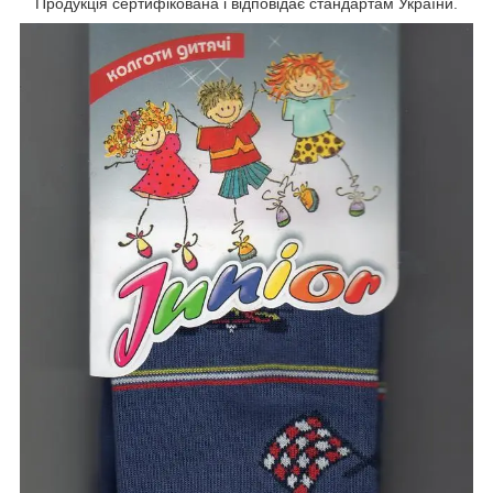
Продукція сертифікована і відповідає стандартам України.