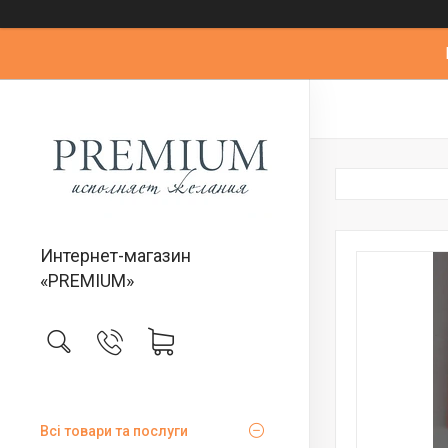
Интернет-магазин
«PREMIUM»
Всі товари та послуги