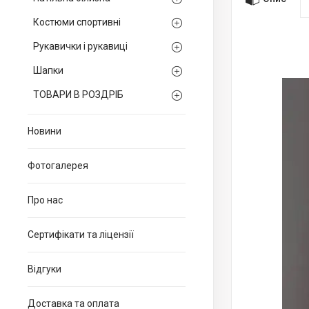
Костюми спортивні
Рукавички і рукавиці
Шапки
ТОВАРИ В РОЗДРІБ
Новини
Фотогалерея
Про нас
Сертифікати та ліцензії
Відгуки
Доставка та оплата