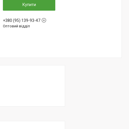
Купити
+380 (95) 139-93-47
Оптовий відділ