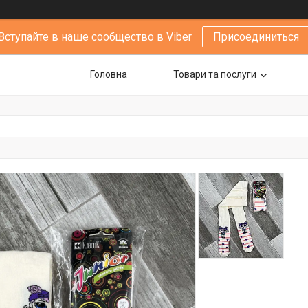
Вступайте в наше сообщество в Viber
Присоединиться
Головна
Товари та послуги