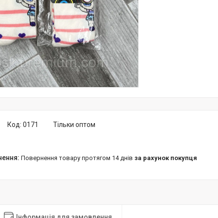
Код:
0171
Тільки оптом
повернення товару протягом 14 днів
за рахунок покупця
Інформація для замовлення