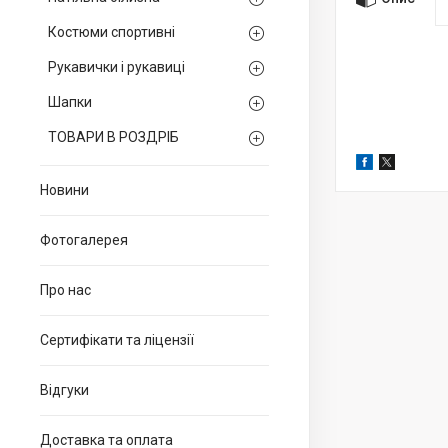
Костюми спортивні
Рукавички і рукавиці
Шапки
ТОВАРИ В РОЗДРІБ
Новини
Фотогалерея
Про нас
Сертифікати та ліцензії
Відгуки
Доставка та оплата