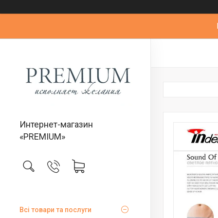
Интернет-магазин
«PREMIUM»
Всі товари та послуги