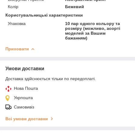
Колір
Бежевий
Користувальницькі характеристики
Упаковка
10 пар одного кольору та
розміру (можливо, асорті
моделей за Вашим
бажанням)
Приховати
Умови доставки
Доставка здійснюється тільки по передоплаті.
Нова Пошта
Укрпошта
Самовивіз
Всі умови доставки