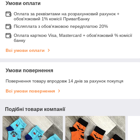
Умови оплати
Оплата за реквізитами на розрахунковий рахунок +
обов'язковий 1% комісії ПриватБанку
Післяплата з обов'язковою передплатою 20%
Оплата карткою Visa, Mastercard + обов'язковий % комісії
банку
Всі умови оплати
Умови повернення
Повернення товару впродовж 14 днів за рахунок покупця
Всі умови повернення
Подібні товари компанії