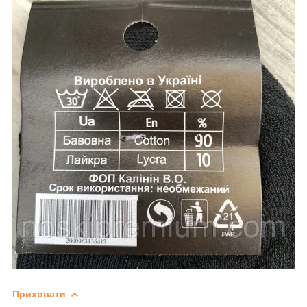
Приховати