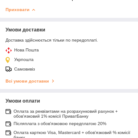
Приховати
Умови доставки
Доставка здійснюється тільки по передоплаті.
Нова Пошта
Укрпошта
Самовивіз
Всі умови доставки
Умови оплати
Оплата за реквізитами на розрахунковий рахунок +
обов'язковий 1% комісії ПриватБанку
Післяплата з обов'язковою передплатою 20%
Оплата карткою Visa, Mastercard + обов'язковий % комісії
банку