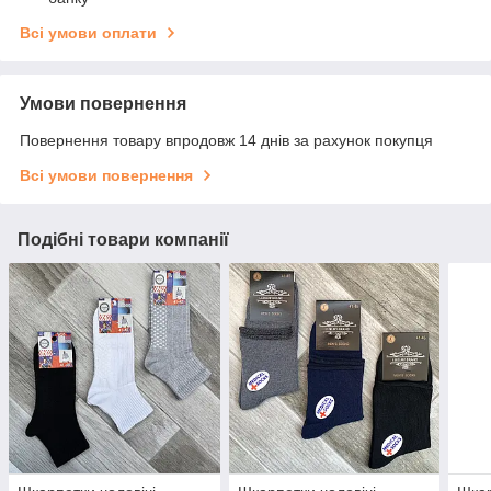
Всі умови оплати
Умови повернення
Повернення товару впродовж 14 днів за рахунок покупця
Всі умови повернення
Подібні товари компанії