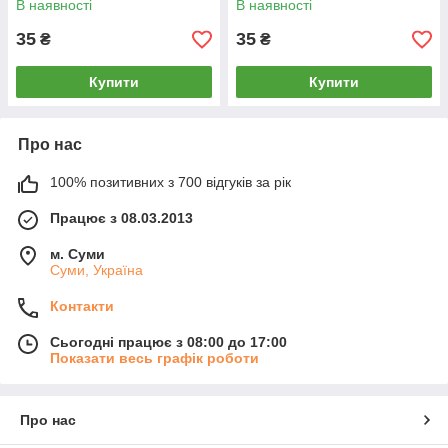
В наявності
В наявності
35
35
₴
₴
Купити
Купити
Про нас
100% позитивних з 700 відгуків за рік
Працює з 08.03.2013
м. Суми
Суми, Україна
Контакти
Сьогодні працює з 08:00 до 17:00
Показати весь графік роботи
Про нас