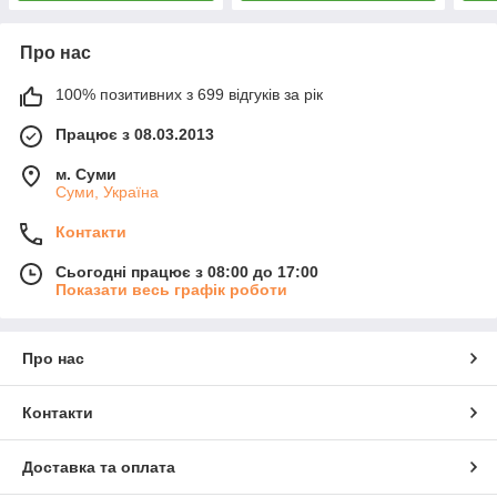
Про нас
100% позитивних з 699 відгуків за рік
Працює з 08.03.2013
м. Суми
Суми, Україна
Контакти
Сьогодні працює з 08:00 до 17:00
Показати весь графік роботи
Про нас
Контакти
Доставка та оплата