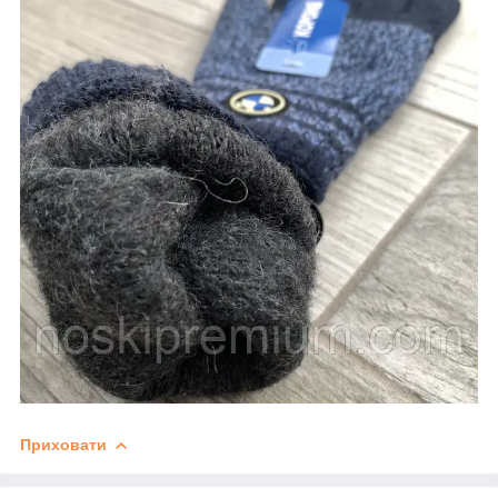
Приховати