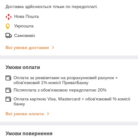
Доставка здійснюється тільки по передоплаті.
Нова Пошта
Укрпошта
Самовивіз
Всі умови доставки
Умови оплати
Оплата за реквізитами на розрахунковий рахунок +
обов'язковий 1% комісії ПриватБанку
Післяплата з обов'язковою передплатою 20%
Оплата карткою Visa, Mastercard + обов'язковий % комісії
банку
Всі умови оплати
Умови повернення