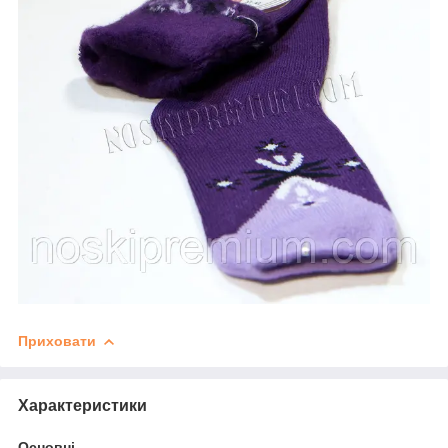
Приховати
Характеристики
Основні