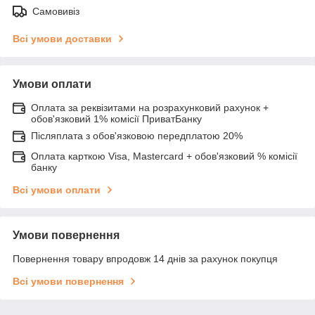
Самовивіз
Всі умови доставки
Умови оплати
Оплата за реквізитами на розрахунковий рахунок +
обов'язковий 1% комісії ПриватБанку
Післяплата з обов'язковою передплатою 20%
Оплата карткою Visa, Mastercard + обов'язковий % комісії
банку
Всі умови оплати
Умови повернення
Повернення товару впродовж 14 днів за рахунок покупця
Всі умови повернення