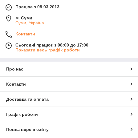
Працює з 08.03.2013
м. Суми
Суми, Україна
Контакти
Сьогодні працює з 08:00 до 17:00
Показати весь графік роботи
Про нас
Контакти
Доставка та оплата
Графік роботи
Повна версія сайту