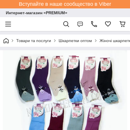
Вступайте в наше сообщество в Viber
Интернет-магазин «PREMIUM»
Товари та послуги
Шкарпетки оптом
Жіночі шкарпет