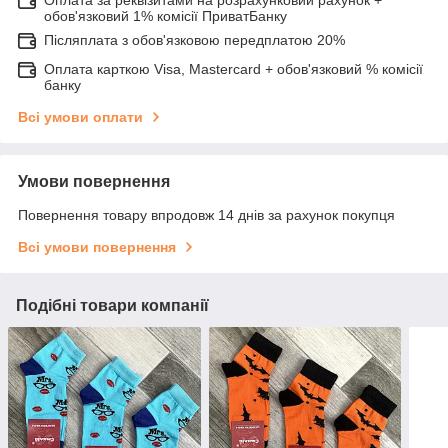
обов'язковий 1% комісії ПриватБанку
Післяплата з обов'язковою передплатою 20%
Оплата карткою Visa, Mastercard + обов'язковий % комісії
банку
Всі умови оплати
Умови повернення
Повернення товару впродовж 14 днів за рахунок покупця
Всі умови повернення
Подібні товари компанії