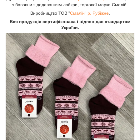
з бавовни з додаванням лайкри, торгової марки Смалій.
Виробництво ТОВ "
Смалій" р. Рубіжне
.
Вся продукція сертифікована і відповідає стандартам
України.