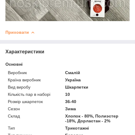
Приховати
Характеристики
Основні
Виробник
Смалій
Країна виробник
Україна
Вид виробу
Шкарпетки
Кількість пар в наборі
10
Розмір шкарпеток
36-40
Сезон
Зима
Склад
Хлопок - 80%, Полиэстер
-18%, Дорластан - 2%
Тип
Трикотажні