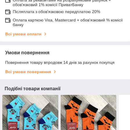
обов'язковий 1% комісії ПриватБанку
Післяплата з обов'язковою передплатою 20%
Оплата карткою Visa, Mastercard + обов'язковий % комісії
банку
Всі умови оплати
Умови повернення
Повернення товару впродовж 14 днів за рахунок покупця
Всі умови повернення
Подібні товари компанії