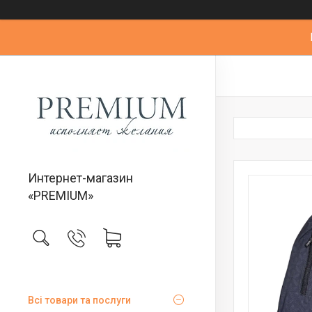
Интернет-магазин
«PREMIUM»
Всі товари та послуги