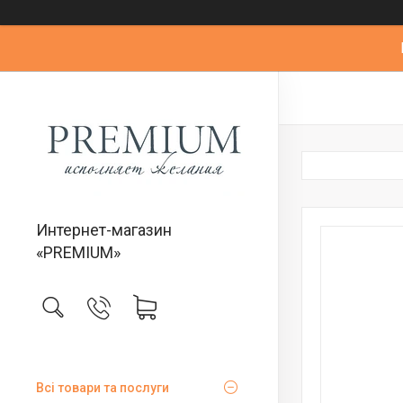
Интернет-магазин
«PREMIUM»
Всі товари та послуги