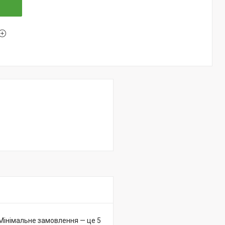
 Мінімальне замовлення — це 5