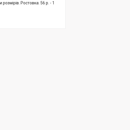
розмірів. Ростовка: 56 р. - 1