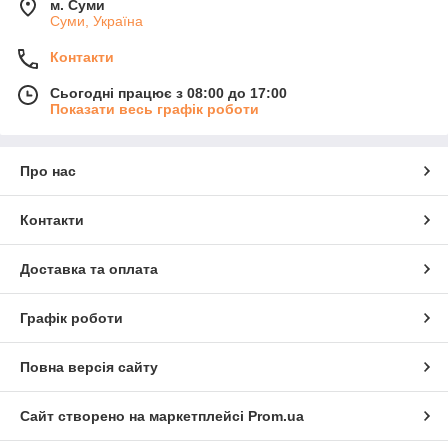
м. Суми
Суми, Україна
Контакти
Сьогодні працює з 08:00 до 17:00
Показати весь графік роботи
Про нас
Контакти
Доставка та оплата
Графік роботи
Повна версія сайту
Сайт створено на маркетплейсі
Prom.ua