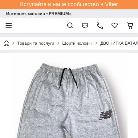
Вступайте в наше сообщество в Viber
Интернет-магазин «PREMIUM»
Товари та послуги
Шорти чоловічі
ДВОНИТКА БАТАЛИ 