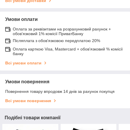
Всі умови доставки
Умови оплати
Оплата за реквізитами на розрахунковий рахунок +
обов'язковий 1% комісії ПриватБанку
Післяплата з обов'язковою передплатою 20%
Оплата карткою Visa, Mastercard + обов'язковий % комісії
банку
Всі умови оплати
Умови повернення
Повернення товару впродовж 14 днів за рахунок покупця
Всі умови повернення
Подібні товари компанії