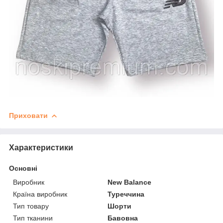
Приховати
Характеристики
Основні
Виробник
New Balance
Країна виробник
Туреччина
Тип товару
Шорти
Тип тканини
Бавовна