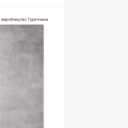
, виробництво Туреччина.