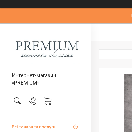
Интернет-магазин
«PREMIUM»
Всі товари та послуги