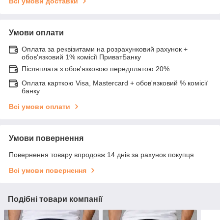
Всі умови доставки
Умови оплати
Оплата за реквізитами на розрахунковий рахунок +
обов'язковий 1% комісії ПриватБанку
Післяплата з обов'язковою передплатою 20%
Оплата карткою Visa, Mastercard + обов'язковий % комісії
банку
Всі умови оплати
Умови повернення
Повернення товару впродовж 14 днів за рахунок покупця
Всі умови повернення
Подібні товари компанії