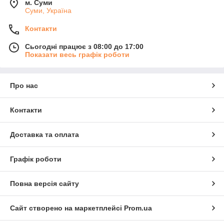
м. Суми
Суми, Україна
Контакти
Сьогодні працює з 08:00 до 17:00
Показати весь графік роботи
Про нас
Контакти
Доставка та оплата
Графік роботи
Повна версія сайту
Сайт створено на маркетплейсі
Prom.ua