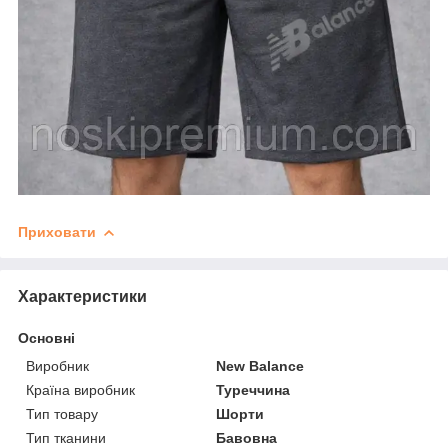
Приховати
Характеристики
Основні
Виробник
New Balance
Країна виробник
Туреччина
Тип товару
Шорти
Тип тканини
Бавовна