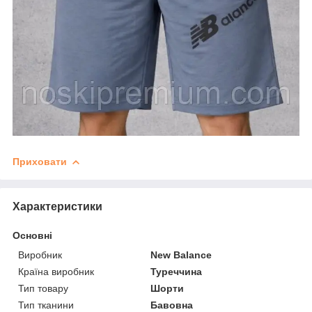
Приховати
Характеристики
Основні
Виробник
New Balance
Країна виробник
Туреччина
Тип товару
Шорти
Тип тканини
Бавовна