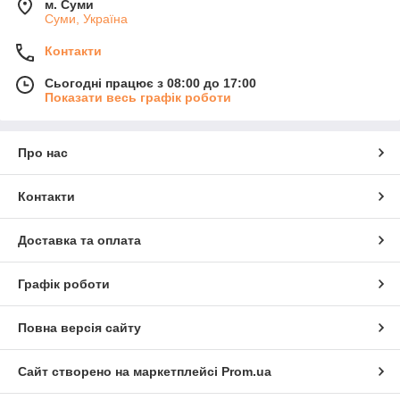
м. Суми
Суми, Україна
Контакти
Сьогодні працює з 08:00 до 17:00
Показати весь графік роботи
Про нас
Контакти
Доставка та оплата
Графік роботи
Повна версія сайту
Сайт створено на маркетплейсі
Prom.ua