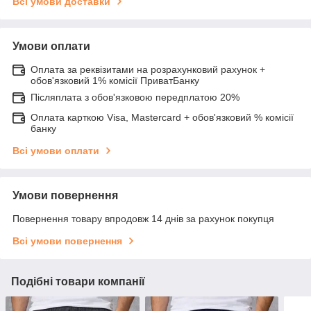
Всі умови доставки
Умови оплати
Оплата за реквізитами на розрахунковий рахунок +
обов'язковий 1% комісії ПриватБанку
Післяплата з обов'язковою передплатою 20%
Оплата карткою Visa, Mastercard + обов'язковий % комісії
банку
Всі умови оплати
Умови повернення
Повернення товару впродовж 14 днів за рахунок покупця
Всі умови повернення
Подібні товари компанії