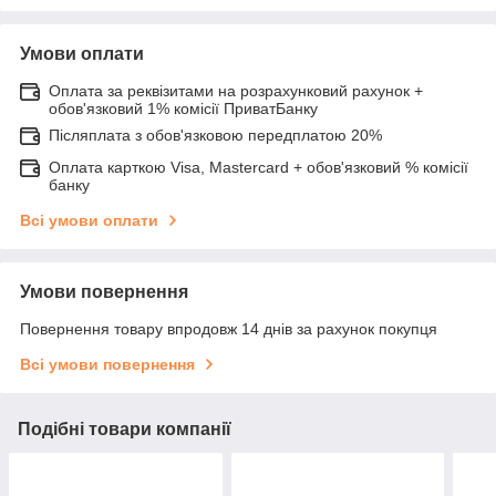
Умови оплати
Оплата за реквізитами на розрахунковий рахунок +
обов'язковий 1% комісії ПриватБанку
Післяплата з обов'язковою передплатою 20%
Оплата карткою Visa, Mastercard + обов'язковий % комісії
банку
Всі умови оплати
Умови повернення
Повернення товару впродовж 14 днів за рахунок покупця
Всі умови повернення
Подібні товари компанії