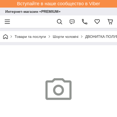
Вступайте в наше сообщество в Viber
Интернет-магазин «PREMIUM»
Товари та послуги
Шорти чоловічі
ДВОНИТКА ПОЛУБАТ