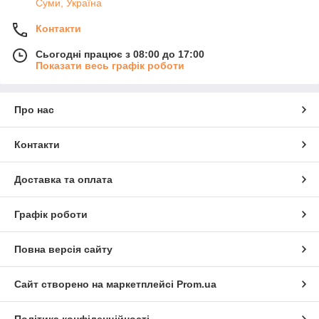
Суми, Україна
Контакти
Сьогодні працює з 08:00 до 17:00
Показати весь графік роботи
Про нас
Контакти
Доставка та оплата
Графік роботи
Повна версія сайту
Сайт створено на маркетплейсі
Prom.ua
Політика конфіденційності