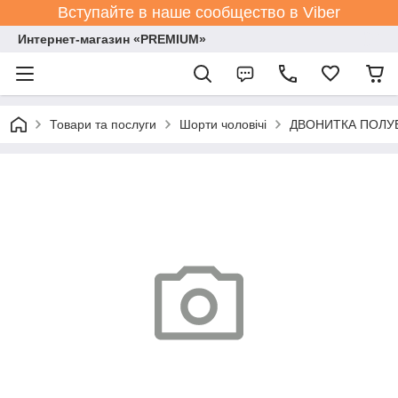
Вступайте в наше сообщество в Viber
Интернет-магазин «PREMIUM»
Товари та послуги
Шорти чоловічі
ДВОНИТКА ПОЛУБАТ