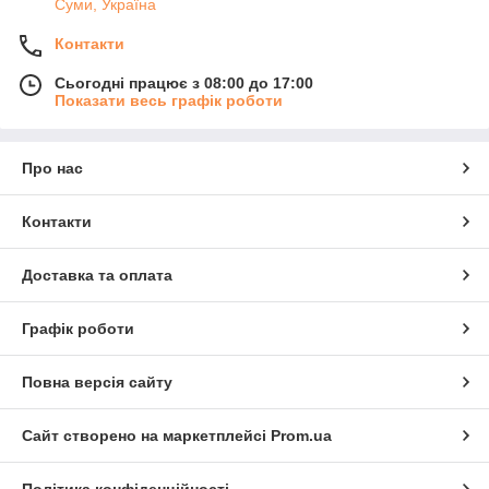
Суми, Україна
Контакти
Сьогодні працює з 08:00 до 17:00
Показати весь графік роботи
Про нас
Контакти
Доставка та оплата
Графік роботи
Повна версія сайту
Сайт створено на маркетплейсі
Prom.ua
Політика конфіденційності