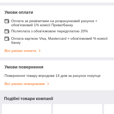
Умови оплати
Оплата за реквізитами на розрахунковий рахунок +
обов'язковий 1% комісії ПриватБанку
Післяплата з обов'язковою передплатою 20%
Оплата карткою Visa, Mastercard + обов'язковий % комісії
банку
Всі умови оплати
Умови повернення
Повернення товару впродовж 14 днів за рахунок покупця
Всі умови повернення
Подібні товари компанії