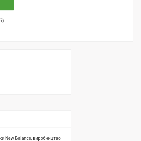
рки New Balance, виробництво