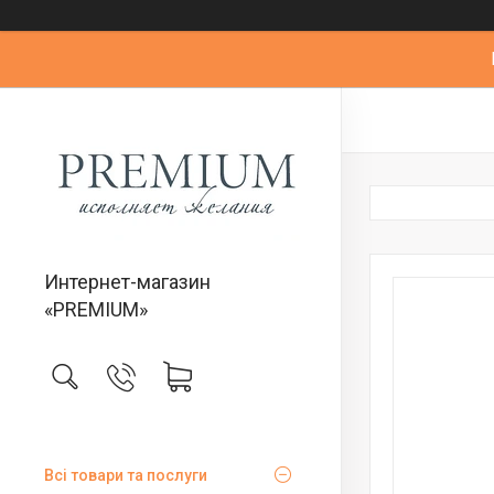
Интернет-магазин
«PREMIUM»
Всі товари та послуги