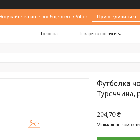
Вступайте в наше сообщество в Viber
Присоединиться
Головна
Товари та послуги
Футболка чо
Туреччина, 
204,70 ₴
Мінімальне замовлен